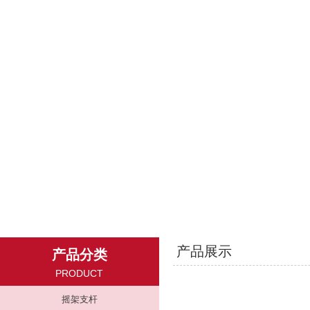
产品展示
产品分类
PRODUCT
摇架支杆