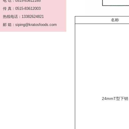
电 话：0515-83612165
传 真：0515-83612003
热线电话：13382624821
名称
邮 箱：siping@kratosfoods.com
24mmT型下销