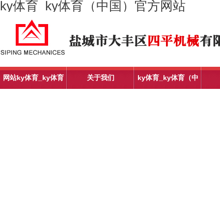
ky体育_ky体育（中国）官方网站
网站ky体育_ky体育
关于我们
ky体育_ky体育（中
（中国）官方网站
国）官方网站