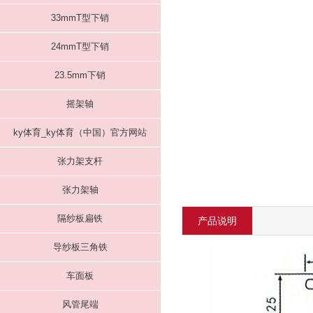
33mmT型下销
24mmT型下销
23.5mm下销
摇架轴
ky体育_ky体育（中国）官方网站
张力架支杆
张力架轴
隔纱板扁铁
产品说明
导纱板三角铁
车面板
风管尾端