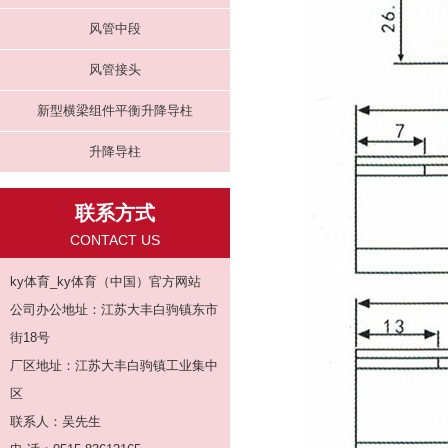
风管中段
风管接头
新型横梁组件平衡升降导柱
升降导柱
联系方式
CONTACT US
ky体育_ky体育（中国）官方网站
公司办公地址：江苏大丰白驹镇东市
街18号
厂区地址：江苏大丰白驹镇工业集中
区
联系人：吴先生