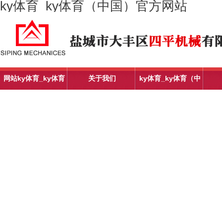
ky体育_ky体育（中国）官方网站
网站ky体育_ky体育
关于我们
ky体育_ky体育（中
（中国）官方网站
国）官方网站