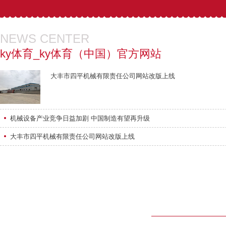
NEWS CENTER
ky体育_ky体育（中国）官方网站
大丰市四平机械有限责任公司网站改版上线
机械设备产业竞争日益加剧 中国制造有望再升级
大丰市四平机械有限责任公司网站改版上线